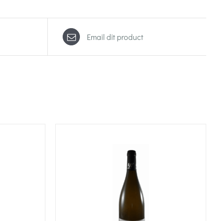
Email dit product