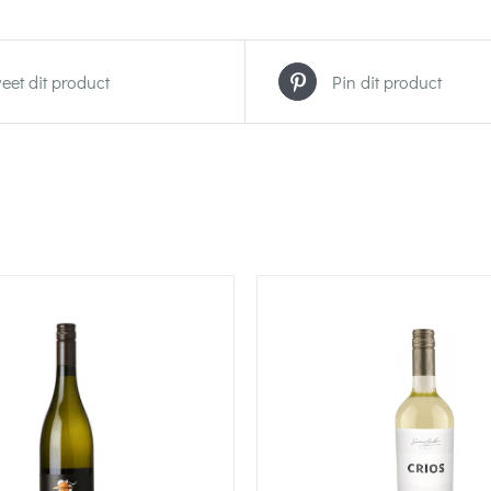
eet dit product
Pin dit product