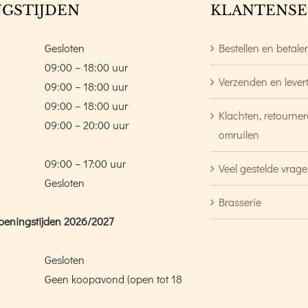
GSTIJDEN
KLANTENSE
Gesloten
Bestellen en betale
09:00 – 18:00 uur
Verzenden en lever
09:00 – 18:00 uur
09:00 – 18:00 uur
Klachten, retourne
09:00 – 20:00 uur
omruilen
09:00 – 17:00 uur
Veel gestelde vrag
Gesloten
Brasserie
peningstijden 2026/2027
Gesloten
Geen koopavond (open tot 18