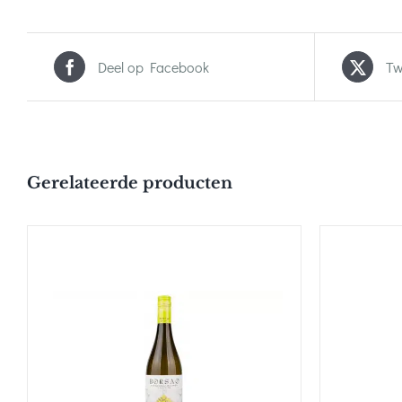
Deel op Facebook
Tw
Gerelateerde producten