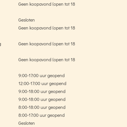
Geen koopavond (open tot 18
Gesloten
Geen koopavond (open tot 18
g
Geen koopavond (open tot 18
Geen koopavond (open tot 18
9:00-17:00 uur geopend
12:00-17:00 uur geopend
9:00-18:00 uur geopend
9:00-18:00 uur geopend
8:00-18:00 uur geopend
8:00-17:00 uur geopend
Gesloten