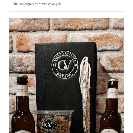
Toevoegen aan winkelwagen