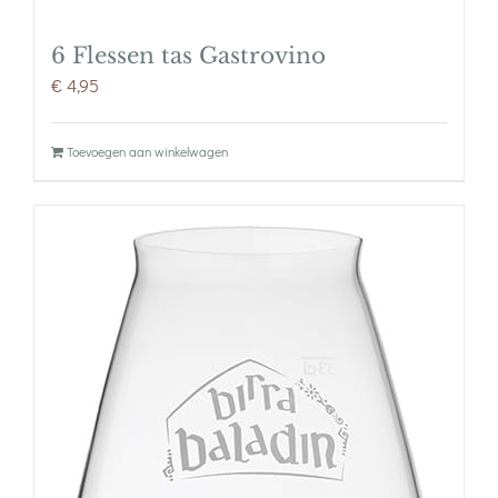
6 Flessen tas Gastrovino
€
4,95
Toevoegen aan winkelwagen