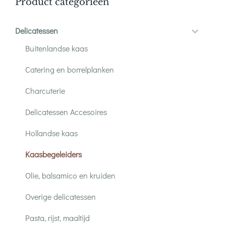
Product categorieën
Delicatessen
Buitenlandse kaas
Catering en borrelplanken
Charcuterie
Delicatessen Accesoires
Hollandse kaas
Kaasbegeleiders
Olie, balsamico en kruiden
Overige delicatessen
Pasta, rijst, maaltijd