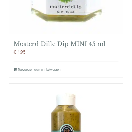
Mosterd Dille Dip MINI 45 ml
€
1,95
Toevoegen aan winkelwagen