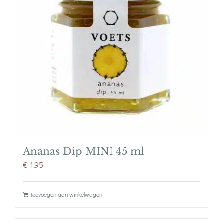
Ananas Dip MINI 45 ml
€
1,95
Toevoegen aan winkelwagen