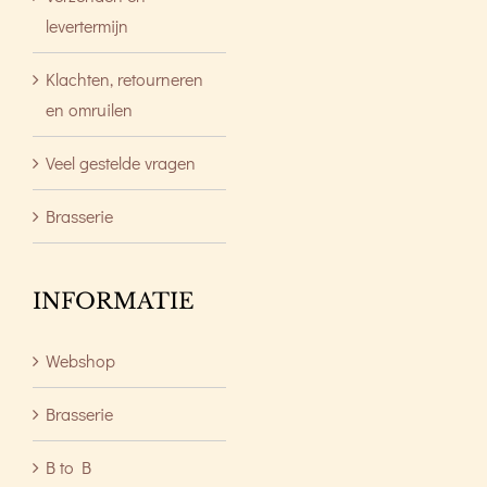
levertermijn
Klachten, retourneren
en omruilen
Veel gestelde vragen
Brasserie
INFORMATIE
Webshop
Brasserie
B to B