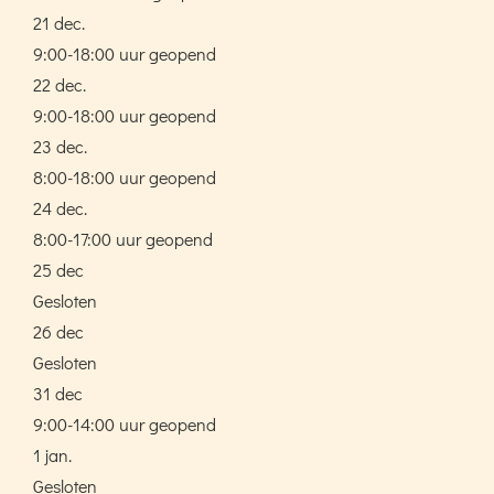
21 dec.
9:00-18:00 uur geopend
22 dec.
9:00-18:00 uur geopend
23 dec.
8:00-18:00 uur geopend
24 dec.
8:00-17:00 uur geopend
25 dec
Gesloten
26 dec
Gesloten
31 dec
9:00-14:00 uur geopend
1 jan.
Gesloten