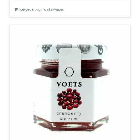
Toevoegen aan winkelwagen