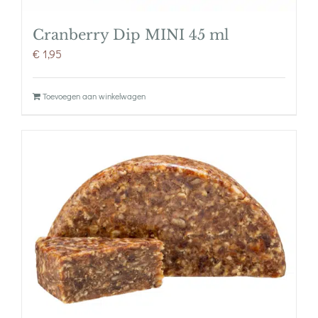
Cranberry Dip MINI 45 ml
€
1,95
Toevoegen aan winkelwagen