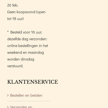
26 feb.
Geen koopavond (open
tot 18 uur)
* Besteld voor 16 uur,
dezelfde dag verzonden:
online bestellingen in het
weekend en maandag
worden dinsdag
verstuurd.
KLANTENSERVICE
Bestellen en betalen
Verzenden en