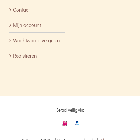
Contact
Mijn account
Wachtwoord vergeten
Registreren
Betaal veilig via: