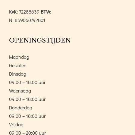
KvK:
72288639
BTW:
NL859060792B01
OPENINGSTIJDEN
Maandag
Gesloten
Dinsdag
09:00 – 18:00 uur
Woensdag
09:00 – 18:00 uur
Donderdag
09:00 – 18:00 uur
Vrijdag
09:00 – 20:00 uur