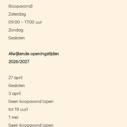
(koopavond)
Zaterdag
09:00 – 17:00 uur
Zondag
Gesloten
Afwijkende openingstijden
2026/2027
27 april
Gesloten
3 april
Geen koopavond (open
tot 18 uur)
1 mei
Geen koopavond (open