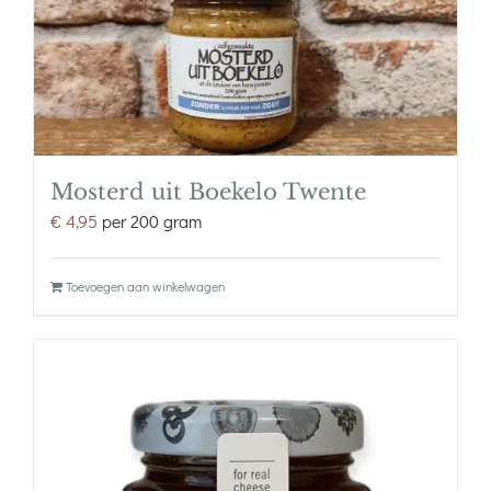
Mosterd uit Boekelo Twente
€
4,95
per 200 gram
Toevoegen aan winkelwagen