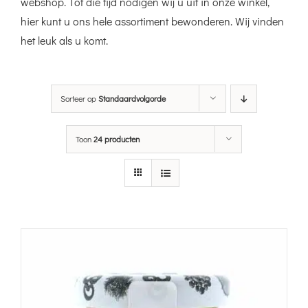
webshop. Tot die tijd nodigen wij u uit in onze winkel,
hier kunt u ons hele assortiment bewonderen. Wij vinden
het leuk als u komt.
Sorteer op
Standaardvolgorde
Toon
24 producten