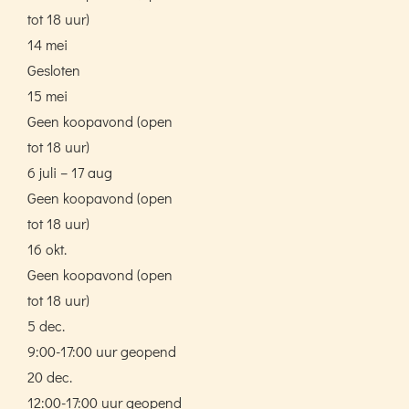
tot 18 uur)
14 mei
Gesloten
15 mei
Geen koopavond (open
tot 18 uur)
6 juli – 17 aug
Geen koopavond (open
tot 18 uur)
16 okt.
Geen koopavond (open
tot 18 uur)
5 dec.
9:00-17:00 uur geopend
20 dec.
12:00-17:00 uur geopend