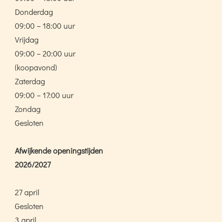
Donderdag
09:00 – 18:00 uur
Vrijdag
09:00 – 20:00 uur
(koopavond)
Zaterdag
09:00 – 17:00 uur
Zondag
Gesloten
Afwijkende openingstijden
2026/2027
27 april
Gesloten
3 april