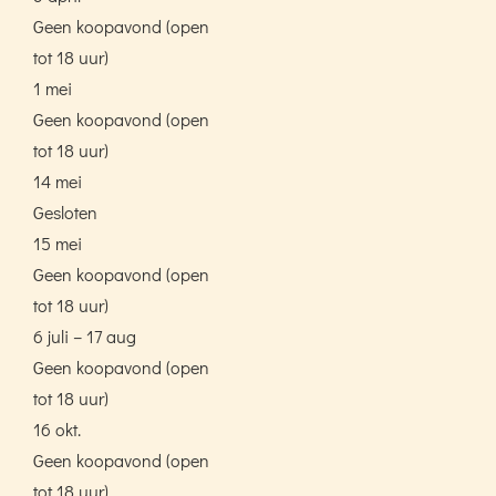
Geen koopavond (open
tot 18 uur)
1 mei
Geen koopavond (open
tot 18 uur)
14 mei
Gesloten
15 mei
Geen koopavond (open
tot 18 uur)
6 juli – 17 aug
Geen koopavond (open
tot 18 uur)
16 okt.
Geen koopavond (open
tot 18 uur)