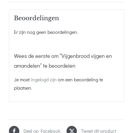
Beoordelingen
Er zijn nog geen beoordelingen.
Wees de eerste om “Vijgenbrood vijgen en
amandelen” te beoordelen
Je moet
ingelogd zijn
om een beoordeling te
plaatsen.
Deel op Facebook
Tweet dit product