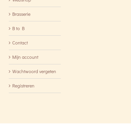
Brasserie
B to B
Contact
Mijn account
Wachtwoord vergeten
Registreren