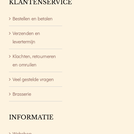
KLANTENSERVICE
Bestellen en betalen
Verzenden en
levertermijn
Klachten, retourneren
en omruilen
Veel gestelde vragen
Brasserie
INFORMATIE
Webshop