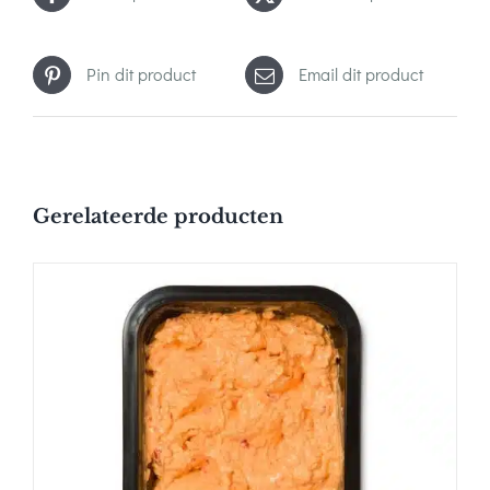
Pin dit product
Email dit product
Gerelateerde producten