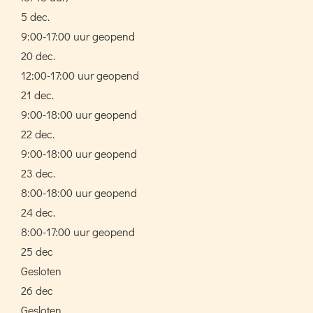
5 dec.
9:00-17:00 uur geopend
20 dec.
12:00-17:00 uur geopend
21 dec.
9:00-18:00 uur geopend
22 dec.
9:00-18:00 uur geopend
23 dec.
8:00-18:00 uur geopend
24 dec.
8:00-17:00 uur geopend
25 dec
Gesloten
26 dec
Gesloten