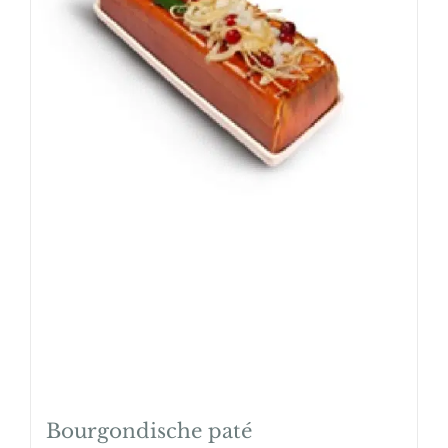
Bourgondische paté