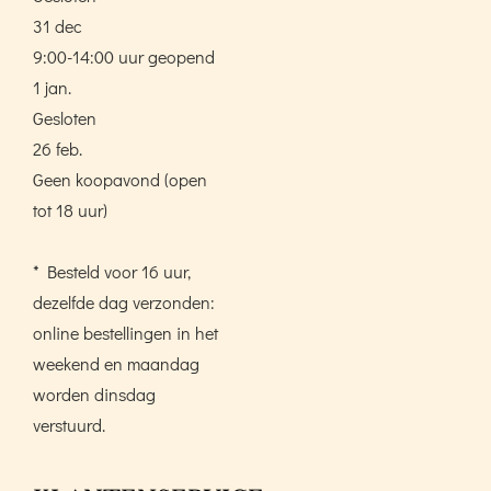
31 dec
9:00-14:00 uur geopend
1 jan.
Gesloten
26 feb.
Geen koopavond (open
tot 18 uur)
* Besteld voor 16 uur,
dezelfde dag verzonden:
online bestellingen in het
weekend en maandag
worden dinsdag
verstuurd.