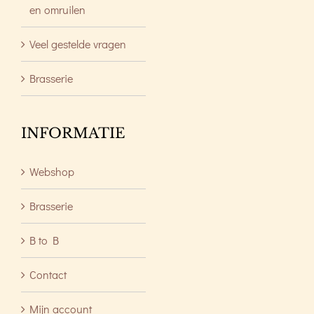
en omruilen
Veel gestelde vragen
Brasserie
INFORMATIE
Webshop
Brasserie
B to B
Contact
Mijn account