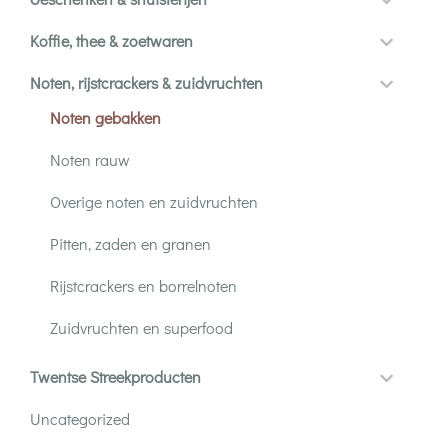
Koffie, thee & zoetwaren
Noten, rijstcrackers & zuidvruchten
Noten gebakken
Noten rauw
Overige noten en zuidvruchten
Pitten, zaden en granen
Rijstcrackers en borrelnoten
Zuidvruchten en superfood
Twentse Streekproducten
Uncategorized