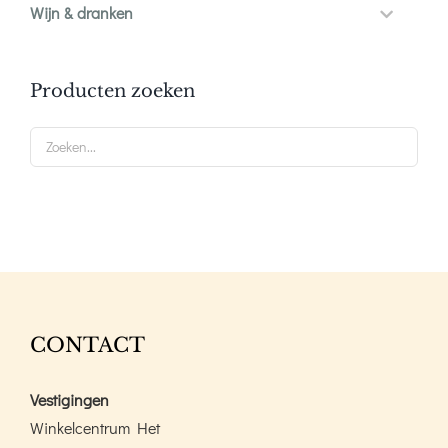
Wijn & dranken
Producten zoeken
CONTACT
Vestigingen
Winkelcentrum Het