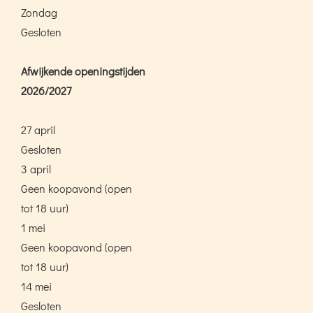
Zondag
Gesloten
Afwijkende openingstijden
2026/2027
27 april
Gesloten
3 april
Geen koopavond (open
tot 18 uur)
1 mei
Geen koopavond (open
tot 18 uur)
14 mei
Gesloten