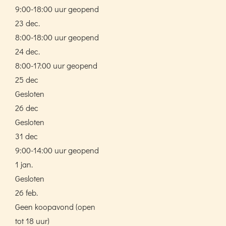
9:00-18:00 uur geopend
23 dec.
8:00-18:00 uur geopend
24 dec.
8:00-17:00 uur geopend
25 dec
Gesloten
26 dec
Gesloten
31 dec
9:00-14:00 uur geopend
1 jan.
Gesloten
26 feb.
Geen koopavond (open
tot 18 uur)