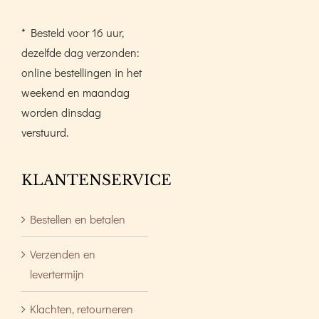
* Besteld voor 16 uur,
dezelfde dag verzonden:
online bestellingen in het
weekend en maandag
worden dinsdag
verstuurd.
KLANTENSERVICE
Bestellen en betalen
Verzenden en
levertermijn
Klachten, retourneren