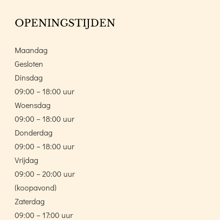
OPENINGSTIJDEN
Maandag
Gesloten
Dinsdag
09:00 – 18:00 uur
Woensdag
09:00 – 18:00 uur
Donderdag
09:00 – 18:00 uur
Vrijdag
09:00 – 20:00 uur
(koopavond)
Zaterdag
09:00 – 17:00 uur