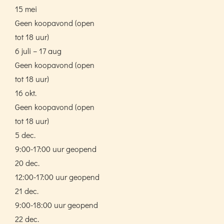
15 mei
Geen koopavond (open
tot 18 uur)
6 juli – 17 aug
Geen koopavond (open
tot 18 uur)
16 okt.
Geen koopavond (open
tot 18 uur)
5 dec.
9:00-17:00 uur geopend
20 dec.
12:00-17:00 uur geopend
21 dec.
9:00-18:00 uur geopend
22 dec.