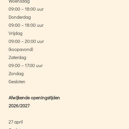
Woensdag
09:00 – 18:00 uur
Donderdag
09:00 – 18:00 uur
Vrijdag
09:00 – 20:00 uur
(koopavond)
Zaterdag
09:00 – 17:00 uur
Zondag
Gesloten
Afwijkende openingstijden
2026/2027
27 april