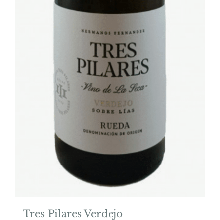
Tres Pilares Verdejo