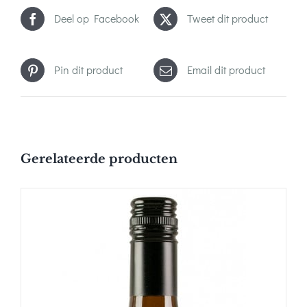
Deel op Facebook
Tweet dit product
Pin dit product
Email dit product
Gerelateerde producten