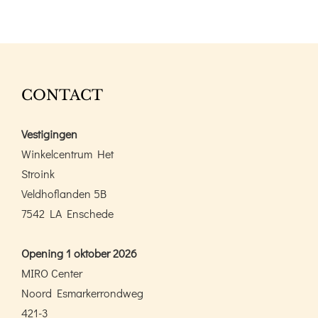
CONTACT
Vestigingen
Winkelcentrum Het
Stroink
Veldhoflanden 5B
7542 LA Enschede
Opening 1 oktober 2026
MIRO Center
Noord Esmarkerrondweg
421-3