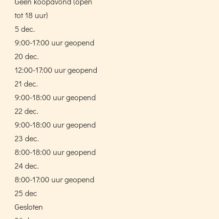
Geen koopavond (open
tot 18 uur)
5 dec.
9:00-17:00 uur geopend
20 dec.
12:00-17:00 uur geopend
21 dec.
9:00-18:00 uur geopend
22 dec.
9:00-18:00 uur geopend
23 dec.
8:00-18:00 uur geopend
24 dec.
8:00-17:00 uur geopend
25 dec
Gesloten