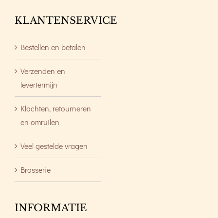
KLANTENSERVICE
Bestellen en betalen
Verzenden en
levertermijn
Klachten, retourneren
en omruilen
Veel gestelde vragen
Brasserie
INFORMATIE