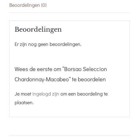
Beoordelingen (0)
Beoordelingen
Er zijn nog geen beoordelingen.
Wees de eerste om “Borsao Seleccion
Chardonnay-Macabeo” te beoordelen
Je moet
ingelogd zijn
om een beoordeling te
plaatsen.