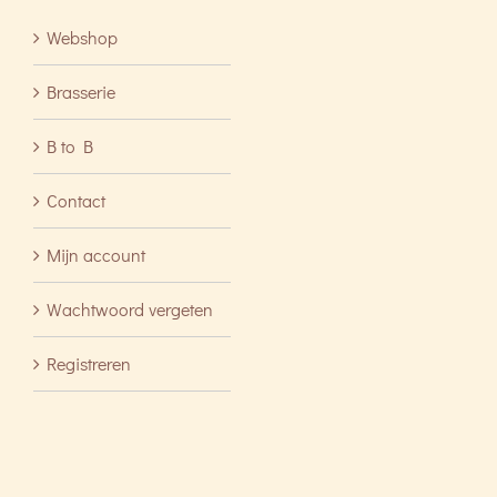
Webshop
Brasserie
B to B
Contact
Mijn account
Wachtwoord vergeten
Registreren