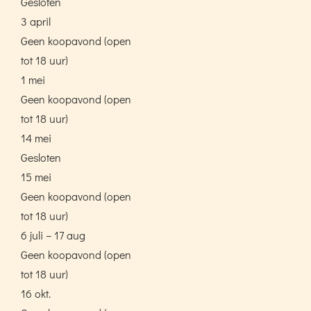
Gesloten
3 april
Geen koopavond (open
tot 18 uur)
1 mei
Geen koopavond (open
tot 18 uur)
14 mei
Gesloten
15 mei
Geen koopavond (open
tot 18 uur)
6 juli – 17 aug
Geen koopavond (open
tot 18 uur)
16 okt.