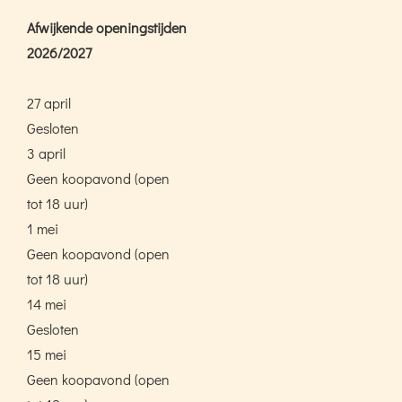
Afwijkende openingstijden
2026/2027
27 april
Gesloten
3 april
Geen koopavond (open
tot 18 uur)
1 mei
Geen koopavond (open
tot 18 uur)
14 mei
Gesloten
15 mei
Geen koopavond (open