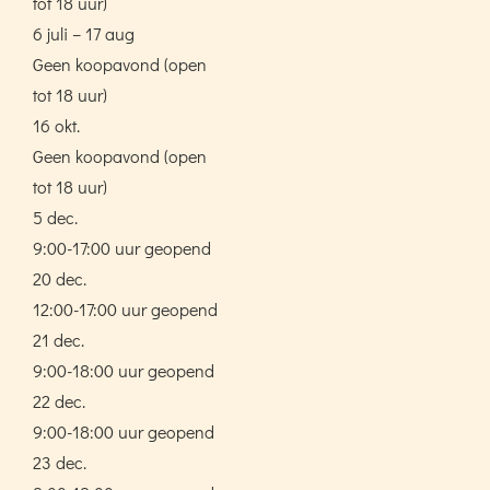
tot 18 uur)
6 juli – 17 aug
Geen koopavond (open
tot 18 uur)
16 okt.
Geen koopavond (open
tot 18 uur)
5 dec.
9:00-17:00 uur geopend
20 dec.
12:00-17:00 uur geopend
21 dec.
9:00-18:00 uur geopend
22 dec.
9:00-18:00 uur geopend
23 dec.