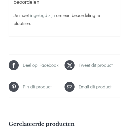
beoordelen
Je moet
ingelogd zijn
om een beoordeling te
plaatsen.
Deel op Facebook
Tweet dit product
Pin dit product
Email dit product
Gerelateerde producten