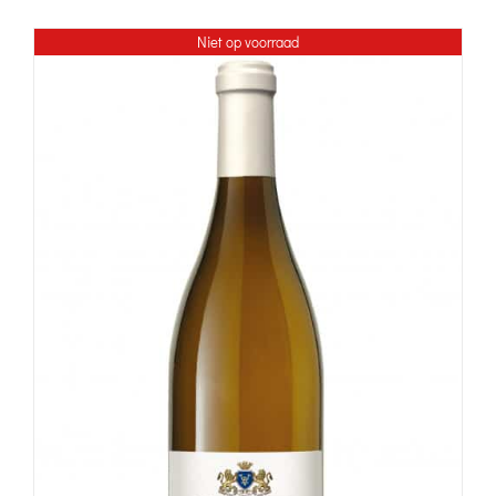
Niet op voorraad