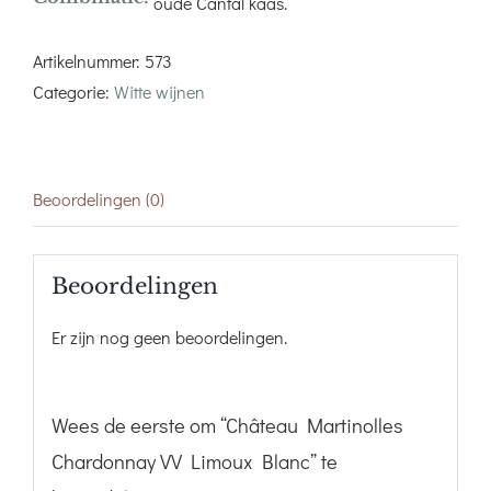
oude Cantal kaas.
Artikelnummer:
573
Categorie:
Witte wijnen
Beoordelingen (0)
Beoordelingen
Er zijn nog geen beoordelingen.
Wees de eerste om “Château Martinolles
Chardonnay VV Limoux Blanc” te