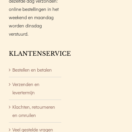
dezelfde dag verzonden:
online bestellingen in het
weekend en maandag
worden dinsdag
verstuurd.
KLANTENSERVICE
Bestellen en betalen
Verzenden en
levertermijn
Klachten, retourneren
en omruilen
Veel gestelde vragen