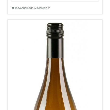
Toevoegen aan winkelwagen