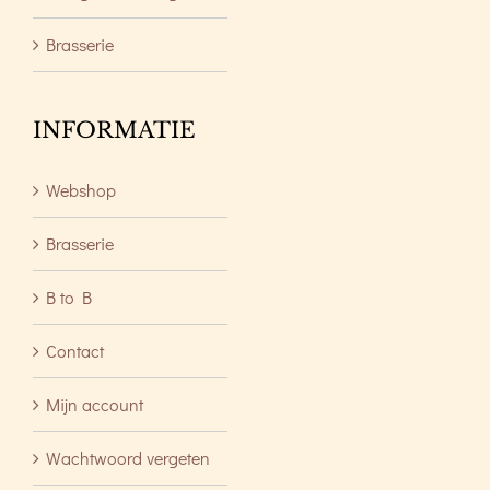
Brasserie
INFORMATIE
Webshop
Brasserie
B to B
Contact
Mijn account
Wachtwoord vergeten