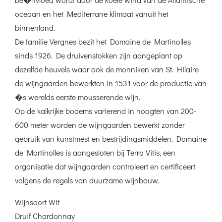
oceaan en het Mediterrane klimaat vanuit het
binnenland.
De familie Vergnes bezit het Domaine de Martinolles
sinds 1926. De druivenstokken zijn aangeplant op
dezelfde heuvels waar ook de monniken van St. Hilaire
de wijngaarden bewerkten in 1531 voor de productie van
�s werelds eerste mousserende wijn.
Op de kalkrijke bodems varierend in hoogten van 200-
600 meter worden de wijngaarden bewerkt zonder
gebruik van kunstmest en bestrijdingsmiddelen. Domaine
de Martinolles is aangesloten bij Terra Vitis, een
organisatie dat wijngaarden controleert en certificeert
volgens de regels van duurzame wijnbouw.
Wijnsoort Wit
Druif Chardonnay