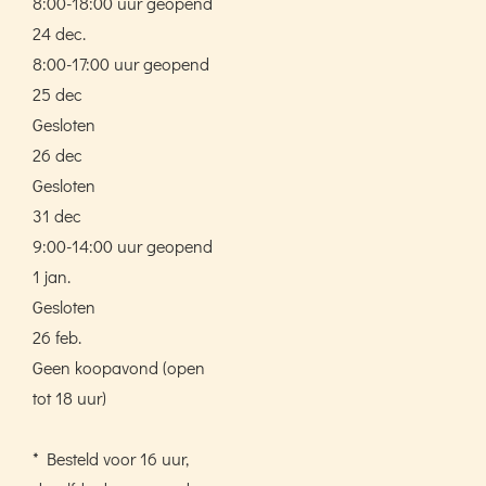
8:00-18:00 uur geopend
24 dec.
8:00-17:00 uur geopend
25 dec
Gesloten
26 dec
Gesloten
31 dec
9:00-14:00 uur geopend
1 jan.
Gesloten
26 feb.
Geen koopavond (open
tot 18 uur)
* Besteld voor 16 uur,