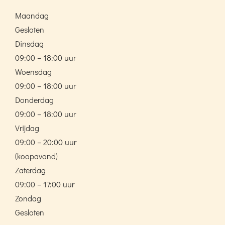
Maandag
Gesloten
Dinsdag
09:00 – 18:00 uur
Woensdag
09:00 – 18:00 uur
Donderdag
09:00 – 18:00 uur
Vrijdag
09:00 – 20:00 uur
(koopavond)
Zaterdag
09:00 – 17:00 uur
Zondag
Gesloten