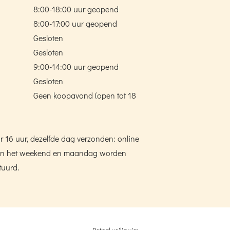
8:00-18:00 uur geopend
8:00-17:00 uur geopend
Gesloten
Gesloten
9:00-14:00 uur geopend
Gesloten
Geen koopavond (open tot 18
r 16 uur, dezelfde dag verzonden: online
n in het weekend en maandag worden
tuurd.