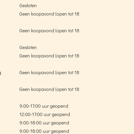
Gesloten
Geen koopavond (open tot 18
Geen koopavond (open tot 18
Gesloten
Geen koopavond (open tot 18
g
Geen koopavond (open tot 18
Geen koopavond (open tot 18
9:00-17:00 uur geopend
12:00-17:00 uur geopend
9:00-18:00 uur geopend
9:00-18:00 uur geopend