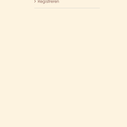
Registreren