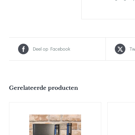
Deel op Facebook
Tw
Gerelateerde producten