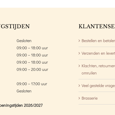
GSTIJDEN
KLANTENSE
Gesloten
Bestellen en betale
09:00 – 18:00 uur
Verzenden en lever
09:00 – 18:00 uur
09:00 – 18:00 uur
Klachten, retourne
09:00 – 20:00 uur
omruilen
09:00 – 17:00 uur
Veel gestelde vrag
Gesloten
Brasserie
peningstijden 2026/2027