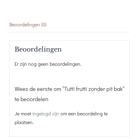
Beoordelingen (0)
Beoordelingen
Er zijn nog geen beoordelingen.
Wees de eerste om “Tutti frutti zonder pit bak”
te beoordelen
Je moet
ingelogd zijn
om een beoordeling te
plaatsen.