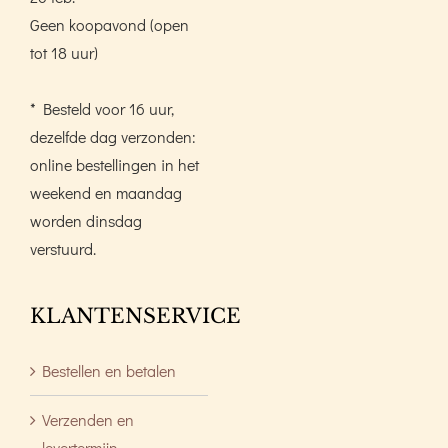
Geen koopavond (open
tot 18 uur)
* Besteld voor 16 uur,
dezelfde dag verzonden:
online bestellingen in het
weekend en maandag
worden dinsdag
verstuurd.
KLANTENSERVICE
Bestellen en betalen
Verzenden en
levertermijn