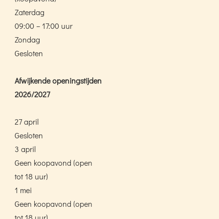
Zaterdag
09:00 – 17:00 uur
Zondag
Gesloten
Afwijkende openingstijden
2026/2027
27 april
Gesloten
3 april
Geen koopavond (open
tot 18 uur)
1 mei
Geen koopavond (open
tot 18 uur)