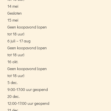
14 mei
Gesloten
15 mei
Geen koopavond (open
tot 18 uur)
6 juli – 17 aug
Geen koopavond (open
tot 18 uur)
16 okt.
Geen koopavond (open
tot 18 uur)
5 dec.
9:00-17:00 uur geopend
20 dec.
12:00-17:00 uur geopend
21 dec.