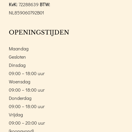
KvK:
72288639
BTW:
NL859060792B01
OPENINGSTIJDEN
Maandag
Gesloten
Dinsdag
09:00 – 18:00 uur
Woensdag
09:00 – 18:00 uur
Donderdag
09:00 – 18:00 uur
Vrijdag
09:00 – 20:00 uur
(koopavond)