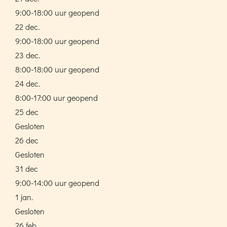
9:00-18:00 uur geopend
22 dec.
9:00-18:00 uur geopend
23 dec.
8:00-18:00 uur geopend
24 dec.
8:00-17:00 uur geopend
25 dec
Gesloten
26 dec
Gesloten
31 dec
9:00-14:00 uur geopend
1 jan.
Gesloten
26 feb.