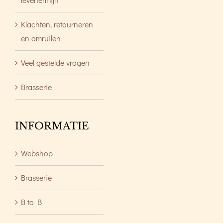
Klachten, retourneren
en omruilen
Veel gestelde vragen
Brasserie
INFORMATIE
Webshop
Brasserie
B to B