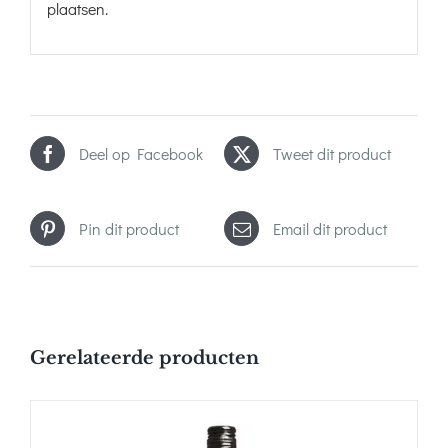
plaatsen.
Deel op Facebook
Tweet dit product
Pin dit product
Email dit product
Gerelateerde producten