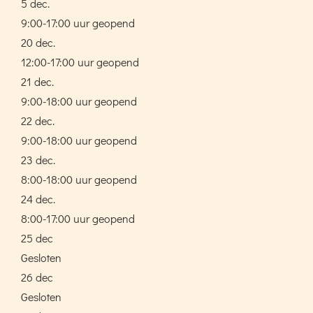
5 dec.
9:00-17:00 uur geopend
20 dec.
12:00-17:00 uur geopend
21 dec.
9:00-18:00 uur geopend
22 dec.
9:00-18:00 uur geopend
23 dec.
8:00-18:00 uur geopend
24 dec.
8:00-17:00 uur geopend
25 dec
Gesloten
26 dec
Gesloten