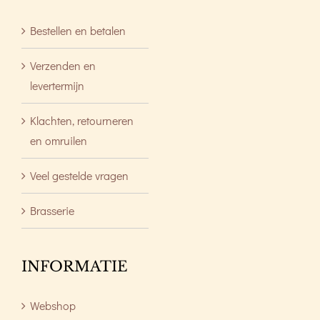
Bestellen en betalen
Verzenden en
levertermijn
Klachten, retourneren
en omruilen
Veel gestelde vragen
Brasserie
INFORMATIE
Webshop