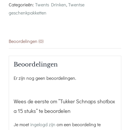
Categorieën:
Twents Drinken
,
Twentse
geschenkpakketten
Beoordelingen (0)
Beoordelingen
Er zijn nog geen beoordelingen.
Wees de eerste om “Tukker Schnaps shotbox
a 15 stuks” te beoordelen
Je moet
ingelogd zijn
om een beoordeling te