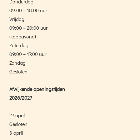
Donderdag
09:00 – 18:00 uur
Vrijdag
09:00 – 20:00 uur
(koopavond)
Zaterdag
09:00 – 17:00 uur
Zondag
Gesloten
Afwijkende openingstijden
2026/2027
27 april
Gesloten
3 april