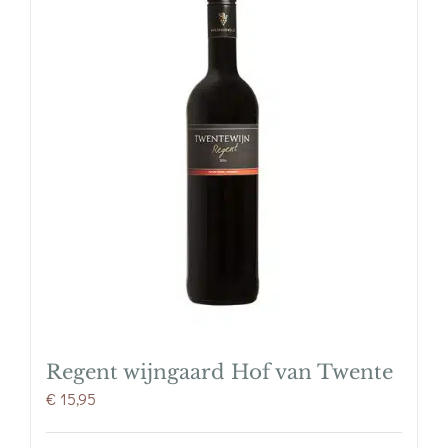
Regent wijngaard Hof van Twente
€
15,95