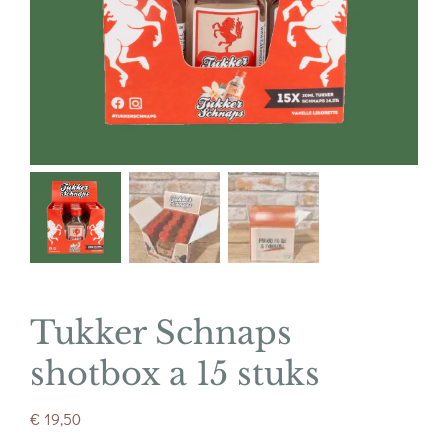
Tukker Schnaps
shotbox a 15 stuks
€
19,50