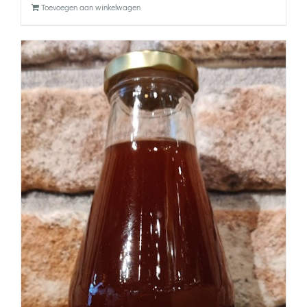
Toevoegen aan winkelwagen