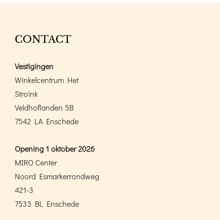
CONTACT
Vestigingen
Winkelcentrum Het
Stroink
Veldhoflanden 5B
7542 LA Enschede
Opening 1 oktober 2026
MIRO Center
Noord Esmarkerrondweg
421-3
7533 BL Enschede