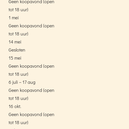
Geen koopavond (open
tot 18 uur)
1 mei
Geen koopavond (open
tot 18 uur)
14 mei
Gesloten
15 mei
Geen koopavond (open
tot 18 uur)
6 juli – 17 aug
Geen koopavond (open
tot 18 uur)
16 okt.
Geen koopavond (open
tot 18 uur)