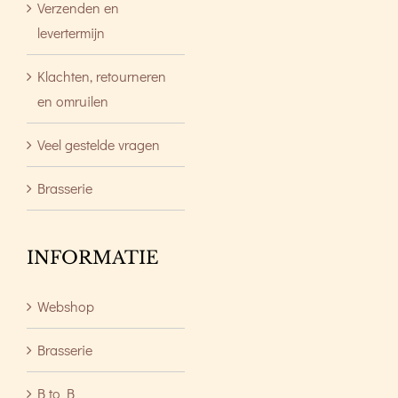
Verzenden en
levertermijn
Klachten, retourneren
en omruilen
Veel gestelde vragen
Brasserie
INFORMATIE
Webshop
Brasserie
B to B