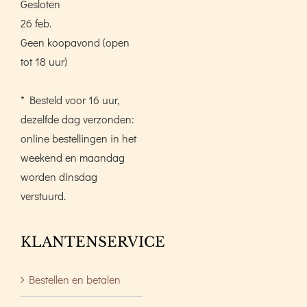
Gesloten
26 feb.
Geen koopavond (open
tot 18 uur)
* Besteld voor 16 uur,
dezelfde dag verzonden:
online bestellingen in het
weekend en maandag
worden dinsdag
verstuurd.
KLANTENSERVICE
Bestellen en betalen