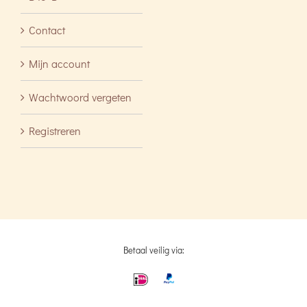
Contact
Mijn account
Wachtwoord vergeten
Registreren
Betaal veilig via: