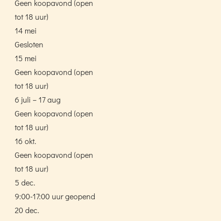
Geen koopavond (open
tot 18 uur)
14 mei
Gesloten
15 mei
Geen koopavond (open
tot 18 uur)
6 juli – 17 aug
Geen koopavond (open
tot 18 uur)
16 okt.
Geen koopavond (open
tot 18 uur)
5 dec.
9:00-17:00 uur geopend
20 dec.