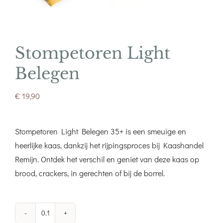
Stompetoren Light
Belegen
€
19,90
Stompetoren Light Belegen 35+ is een smeuïge en
heerlijke kaas, dankzij het rijpingsproces bij Kaashandel
Remijn. Ontdek het verschil en geniet van deze kaas op
brood, crackers, in gerechten of bij de borrel.
Stompetoren