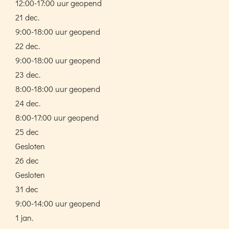
12:00-17:00 uur geopend
21 dec.
9:00-18:00 uur geopend
22 dec.
9:00-18:00 uur geopend
23 dec.
8:00-18:00 uur geopend
24 dec.
8:00-17:00 uur geopend
25 dec
Gesloten
26 dec
Gesloten
31 dec
9:00-14:00 uur geopend
1 jan.