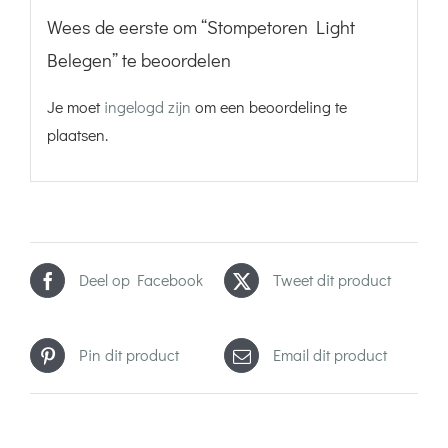
Wees de eerste om “Stompetoren Light
Belegen” te beoordelen
Je moet
ingelogd zijn
om een beoordeling te
plaatsen.
Deel op Facebook
Tweet dit product
Pin dit product
Email dit product