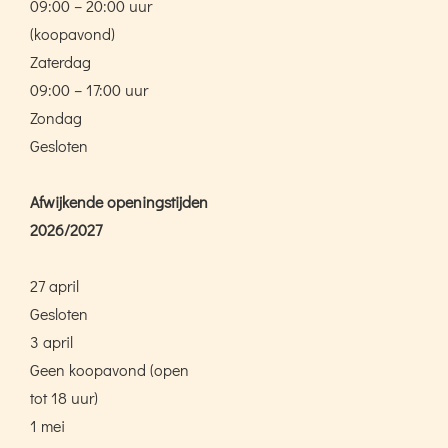
09:00 – 20:00 uur
(koopavond)
Zaterdag
09:00 – 17:00 uur
Zondag
Gesloten
Afwijkende openingstijden
2026/2027
27 april
Gesloten
3 april
Geen koopavond (open
tot 18 uur)
1 mei