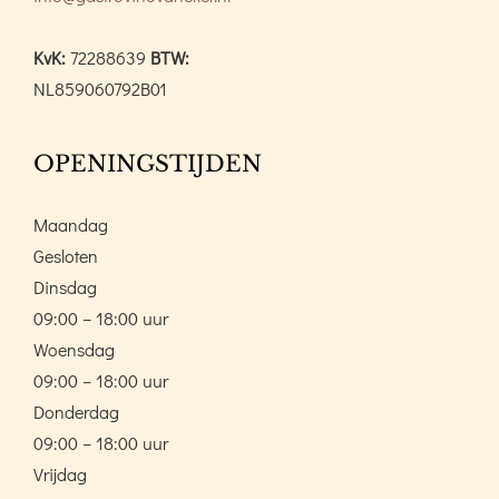
KvK:
72288639
BTW:
NL859060792B01
OPENINGSTIJDEN
Maandag
Gesloten
Dinsdag
09:00 – 18:00 uur
Woensdag
09:00 – 18:00 uur
Donderdag
09:00 – 18:00 uur
Vrijdag