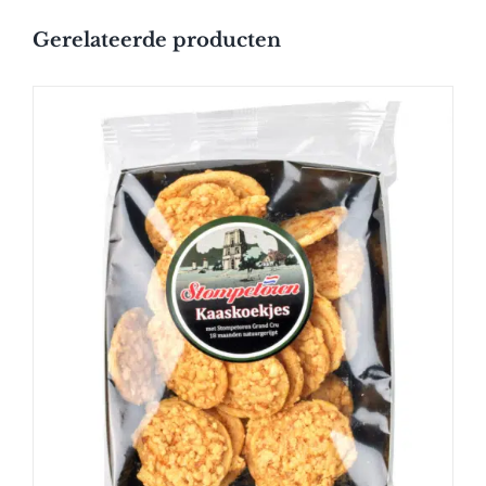
Gerelateerde producten