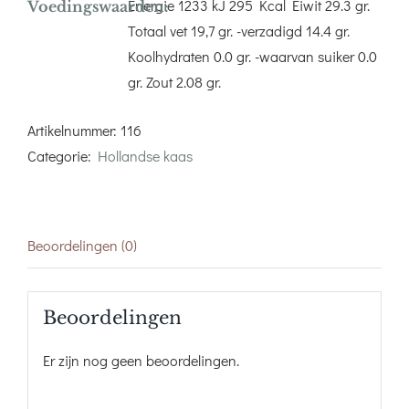
Energie 1233 kJ 295 Kcal Eiwit 29.3 gr.
Voedingswaarden:
Totaal vet 19,7 gr. -verzadigd 14.4 gr.
Koolhydraten 0.0 gr. -waarvan suiker 0.0
gr. Zout 2.08 gr.
Artikelnummer:
116
Categorie:
Hollandse kaas
Beoordelingen (0)
Beoordelingen
Er zijn nog geen beoordelingen.