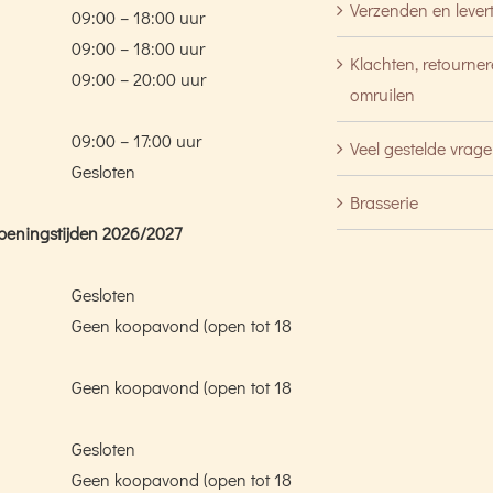
Verzenden en lever
09:00 – 18:00 uur
09:00 – 18:00 uur
Klachten, retourne
09:00 – 20:00 uur
omruilen
09:00 – 17:00 uur
Veel gestelde vrag
Gesloten
Brasserie
peningstijden 2026/2027
Gesloten
Geen koopavond (open tot 18
Geen koopavond (open tot 18
Gesloten
Geen koopavond (open tot 18