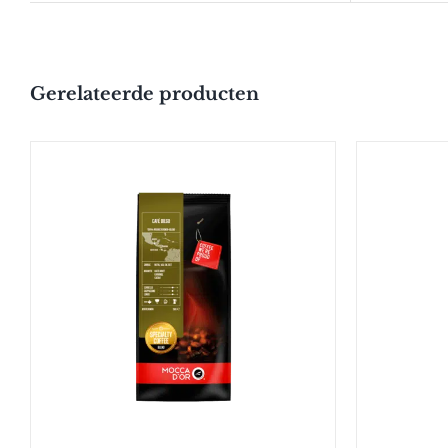
Gerelateerde producten