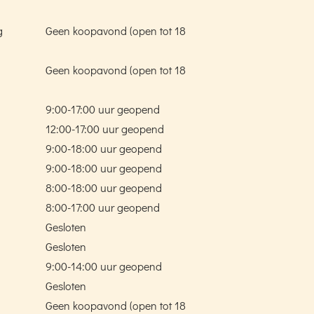
g
Geen koopavond (open tot 18
Geen koopavond (open tot 18
9:00-17:00 uur geopend
12:00-17:00 uur geopend
9:00-18:00 uur geopend
9:00-18:00 uur geopend
8:00-18:00 uur geopend
8:00-17:00 uur geopend
Gesloten
Gesloten
9:00-14:00 uur geopend
Gesloten
Geen koopavond (open tot 18