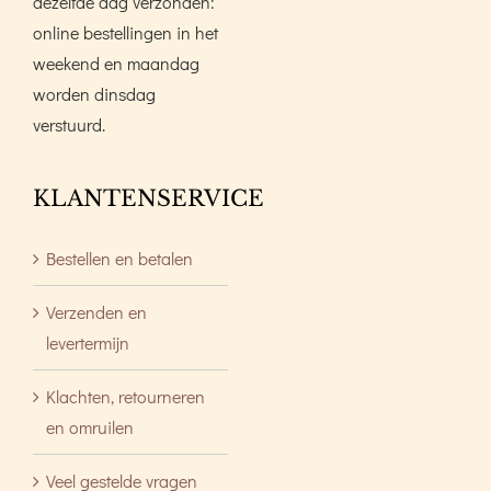
dezelfde dag verzonden:
online bestellingen in het
weekend en maandag
worden dinsdag
verstuurd.
KLANTENSERVICE
Bestellen en betalen
Verzenden en
levertermijn
Klachten, retourneren
en omruilen
Veel gestelde vragen