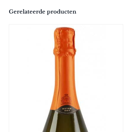
Gerelateerde producten