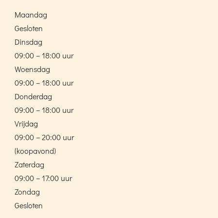
Maandag
Gesloten
Dinsdag
09:00 – 18:00 uur
Woensdag
09:00 – 18:00 uur
Donderdag
09:00 – 18:00 uur
Vrijdag
09:00 – 20:00 uur
(koopavond)
Zaterdag
09:00 – 17:00 uur
Zondag
Gesloten