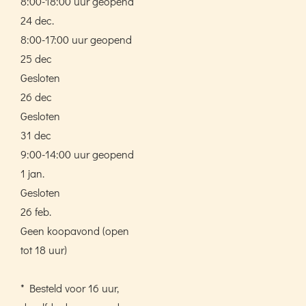
8:00-18:00 uur geopend
24 dec.
8:00-17:00 uur geopend
25 dec
Gesloten
26 dec
Gesloten
31 dec
9:00-14:00 uur geopend
1 jan.
Gesloten
26 feb.
Geen koopavond (open
tot 18 uur)
* Besteld voor 16 uur,