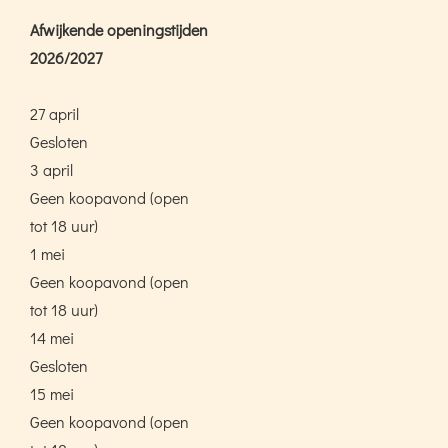
Afwijkende openingstijden
2026/2027
27 april
Gesloten
3 april
Geen koopavond (open
tot 18 uur)
1 mei
Geen koopavond (open
tot 18 uur)
14 mei
Gesloten
15 mei
Geen koopavond (open