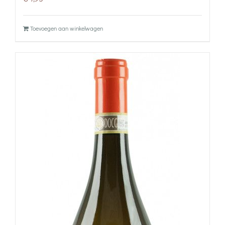
Toevoegen aan winkelwagen