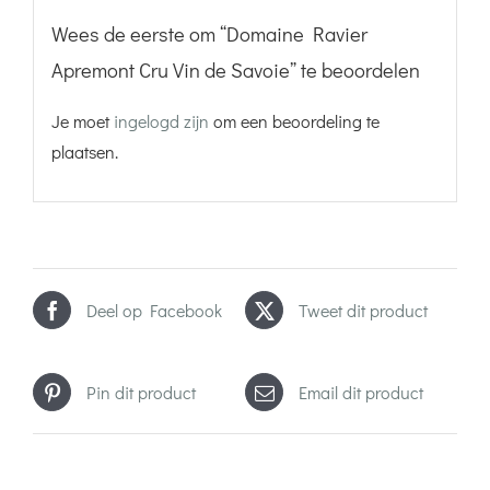
Wees de eerste om “Domaine Ravier
Apremont Cru Vin de Savoie” te beoordelen
Je moet
ingelogd zijn
om een beoordeling te
plaatsen.
Deel op Facebook
Tweet dit product
Pin dit product
Email dit product