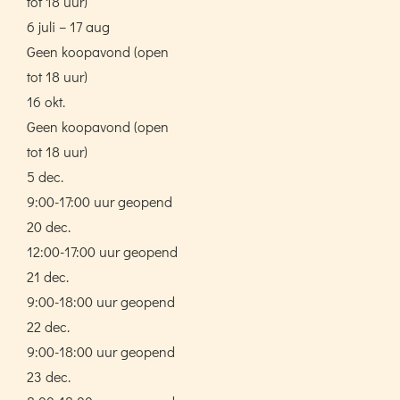
tot 18 uur)
6 juli – 17 aug
Geen koopavond (open
tot 18 uur)
16 okt.
Geen koopavond (open
tot 18 uur)
5 dec.
9:00-17:00 uur geopend
20 dec.
12:00-17:00 uur geopend
21 dec.
9:00-18:00 uur geopend
22 dec.
9:00-18:00 uur geopend
23 dec.