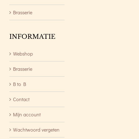
Brasserie
INFORMATIE
Webshop
Brasserie
B to B
Contact
Mijn account
Wachtwoord vergeten