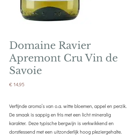
Domaine Ravier
Apremont Cru Vin de
Savoie
€
14,95
Verfijnde aroma’s van o.a. witte bloemen, appel en perzik.
De smaak is sappig en fris met een licht mineralig
karakter. Deze typische bergwijn is verkwikkend en
dorstlessend met een uitzonderlijk hoog pleziergehalte.