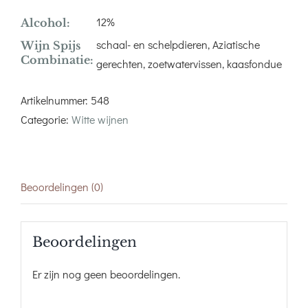
12%
Alcohol:
schaal- en schelpdieren, Aziatische
Wijn Spijs
Combinatie:
gerechten, zoetwatervissen, kaasfondue
Artikelnummer:
548
Categorie:
Witte wijnen
Beoordelingen (0)
Beoordelingen
Er zijn nog geen beoordelingen.