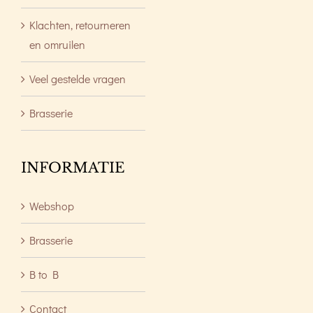
Klachten, retourneren
en omruilen
Veel gestelde vragen
Brasserie
INFORMATIE
Webshop
Brasserie
B to B
Contact