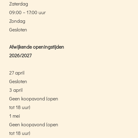
Zaterdag
09:00 – 17:00 uur
Zondag
Gesloten
Afwijkende openingstijden
2026/2027
27 april
Gesloten
3 april
Geen koopavond (open
tot 18 uur)
1 mei
Geen koopavond (open
tot 18 uur)