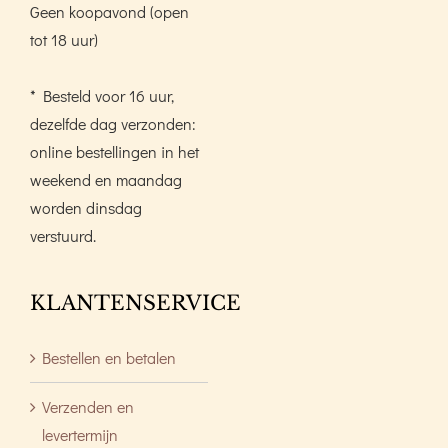
Geen koopavond (open
tot 18 uur)
* Besteld voor 16 uur,
dezelfde dag verzonden:
online bestellingen in het
weekend en maandag
worden dinsdag
verstuurd.
KLANTENSERVICE
Bestellen en betalen
Verzenden en
levertermijn