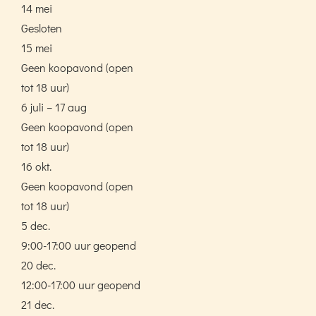
14 mei
Gesloten
15 mei
Geen koopavond (open
tot 18 uur)
6 juli – 17 aug
Geen koopavond (open
tot 18 uur)
16 okt.
Geen koopavond (open
tot 18 uur)
5 dec.
9:00-17:00 uur geopend
20 dec.
12:00-17:00 uur geopend
21 dec.