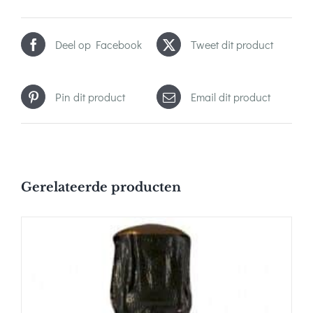
Deel op Facebook
Tweet dit product
Pin dit product
Email dit product
Gerelateerde producten