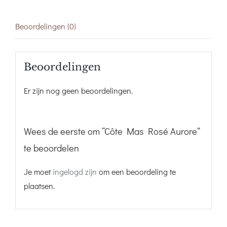
Beoordelingen (0)
Beoordelingen
Er zijn nog geen beoordelingen.
Wees de eerste om “Côte Mas Rosé Aurore”
te beoordelen
Je moet
ingelogd zijn
om een beoordeling te
plaatsen.