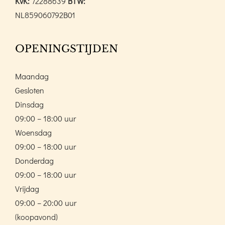
KvK:
72288639
BTW:
NL859060792B01
OPENINGSTIJDEN
Maandag
Gesloten
Dinsdag
09:00 – 18:00 uur
Woensdag
09:00 – 18:00 uur
Donderdag
09:00 – 18:00 uur
Vrijdag
09:00 – 20:00 uur
(koopavond)