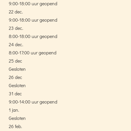
9:00-18:00 uur geopend
22 dec.
9:00-18:00 uur geopend
23 dec.
8:00-18:00 uur geopend
24 dec.
8:00-17:00 uur geopend
25 dec
Gesloten
26 dec
Gesloten
31 dec
9:00-14:00 uur geopend
1 jan.
Gesloten
26 feb.