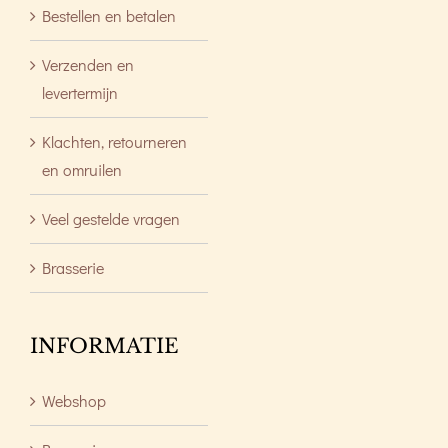
Bestellen en betalen
Verzenden en
levertermijn
Klachten, retourneren
en omruilen
Veel gestelde vragen
Brasserie
INFORMATIE
Webshop