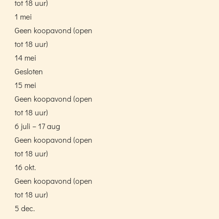
tot 18 uur)
1 mei
Geen koopavond (open
tot 18 uur)
14 mei
Gesloten
15 mei
Geen koopavond (open
tot 18 uur)
6 juli – 17 aug
Geen koopavond (open
tot 18 uur)
16 okt.
Geen koopavond (open
tot 18 uur)
5 dec.