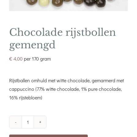
Chocolade rijstbollen
gemengd
€
4,00
per 170 gram
Rijstballen omhuld met witte chocolade, gemarmerd met
cappuccino (77% witte chocolade, 1% pure chocolade,
16% rijstebloem)
Chocolade
rijstbollen