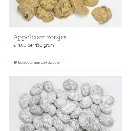
Appeltaart rotsjes
€
4,00
per 150 gram
Toevoegen aan winkelwagen