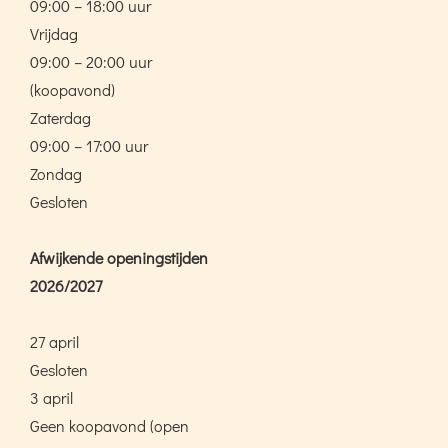
09:00 – 18:00 uur
Vrijdag
09:00 – 20:00 uur
(koopavond)
Zaterdag
09:00 – 17:00 uur
Zondag
Gesloten
Afwijkende openingstijden
2026/2027
27 april
Gesloten
3 april
Geen koopavond (open