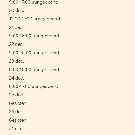
9:00-17:00 uur geopend
20 dec.
12:00-17:00 uur geopend
21 dec.
9:00-18:00 uur geopend
22 dec.
9:00-18:00 uur geopend
23 dec.
8:00-18:00 uur geopend
24 dec.
8:00-17:00 uur geopend
25 dec
Gesloten
26 dec
Gesloten
31 dec