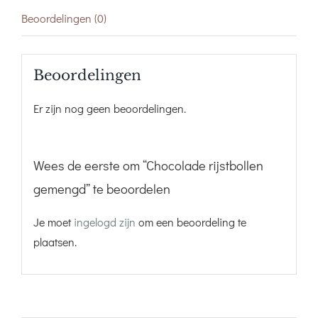
Beoordelingen (0)
Beoordelingen
Er zijn nog geen beoordelingen.
Wees de eerste om “Chocolade rijstbollen
gemengd” te beoordelen
Je moet
ingelogd zijn
om een beoordeling te
plaatsen.