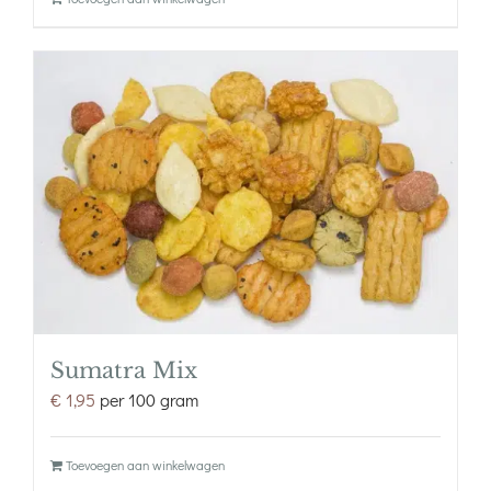
Sumatra Mix
€
1,95
per 100 gram
Toevoegen aan winkelwagen