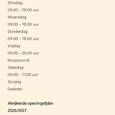
Dinsdag
09:00 – 18:00 uur
Woensdag
09:00 – 18:00 uur
Donderdag
09:00 – 18:00 uur
Vrijdag
09:00 – 20:00 uur
(koopavond)
Zaterdag
09:00 – 17:00 uur
Zondag
Gesloten
Afwijkende openingstijden
2026/2027