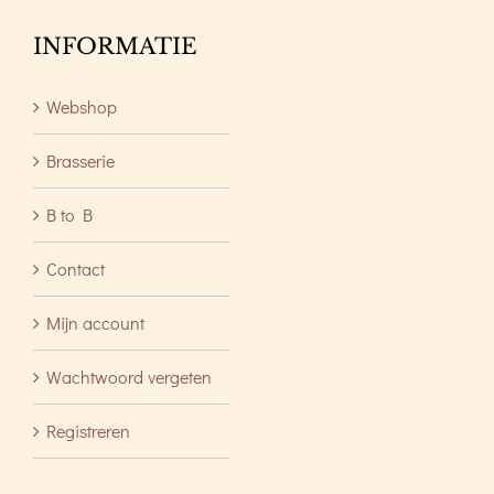
INFORMATIE
Webshop
Brasserie
B to B
Contact
Mijn account
Wachtwoord vergeten
Registreren