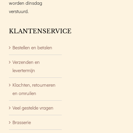
worden dinsdag
verstuurd.
KLANTENSERVICE
Bestellen en betalen
Verzenden en
levertermijn
Klachten, retourneren
en omruilen
Veel gestelde vragen
Brasserie