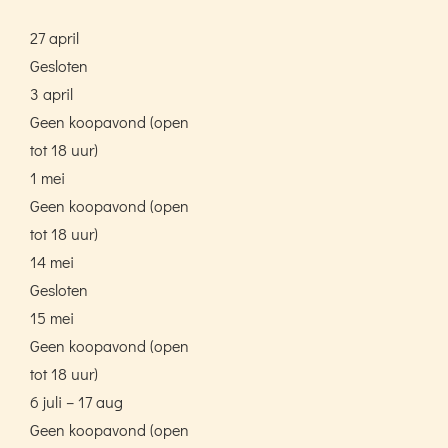
27 april
Gesloten
3 april
Geen koopavond (open
tot 18 uur)
1 mei
Geen koopavond (open
tot 18 uur)
14 mei
Gesloten
15 mei
Geen koopavond (open
tot 18 uur)
6 juli – 17 aug
Geen koopavond (open