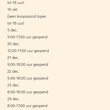
tot 18 uur)
16 okt.
Geen koopavond (open
tot 18 uur)
5 dec.
9:00-17:00 uur geopend
20 dec.
12:00-17:00 uur geopend
21 dec.
9:00-18:00 uur geopend
22 dec.
9:00-18:00 uur geopend
23 dec.
8:00-18:00 uur geopend
24 dec.
8:00-17:00 uur geopend