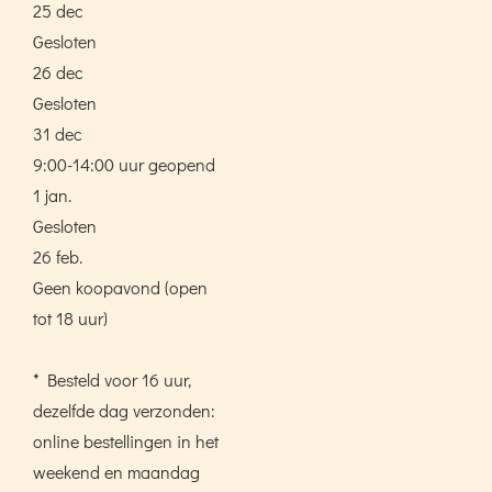
25 dec
Gesloten
26 dec
Gesloten
31 dec
9:00-14:00 uur geopend
1 jan.
Gesloten
26 feb.
Geen koopavond (open
tot 18 uur)
* Besteld voor 16 uur,
dezelfde dag verzonden:
online bestellingen in het
weekend en maandag