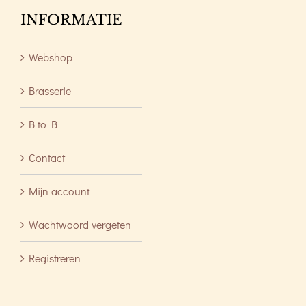
INFORMATIE
Webshop
Brasserie
B to B
Contact
Mijn account
Wachtwoord vergeten
Registreren