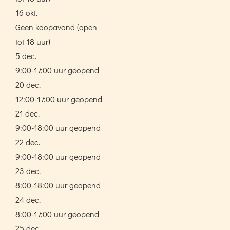
16 okt.
Geen koopavond (open
tot 18 uur)
5 dec.
9:00-17:00 uur geopend
20 dec.
12:00-17:00 uur geopend
21 dec.
9:00-18:00 uur geopend
22 dec.
9:00-18:00 uur geopend
23 dec.
8:00-18:00 uur geopend
24 dec.
8:00-17:00 uur geopend
25 dec