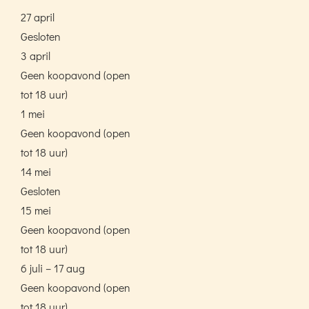
27 april
Gesloten
3 april
Geen koopavond (open
tot 18 uur)
1 mei
Geen koopavond (open
tot 18 uur)
14 mei
Gesloten
15 mei
Geen koopavond (open
tot 18 uur)
6 juli – 17 aug
Geen koopavond (open
tot 18 uur)