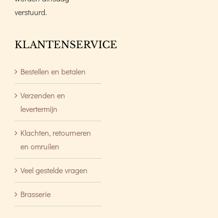
verstuurd.
KLANTENSERVICE
Bestellen en betalen
Verzenden en
levertermijn
Klachten, retourneren
en omruilen
Veel gestelde vragen
Brasserie