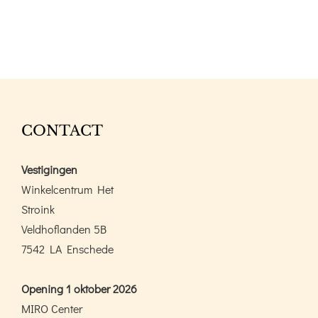
aantal
CONTACT
Vestigingen
Winkelcentrum Het
Stroink
Veldhoflanden 5B
7542 LA Enschede
Opening 1 oktober 2026
MIRO Center