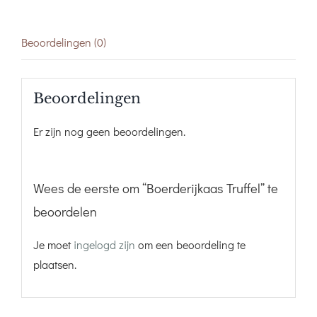
Beoordelingen (0)
Beoordelingen
Er zijn nog geen beoordelingen.
Wees de eerste om “Boerderijkaas Truffel” te
beoordelen
Je moet
ingelogd zijn
om een beoordeling te
plaatsen.