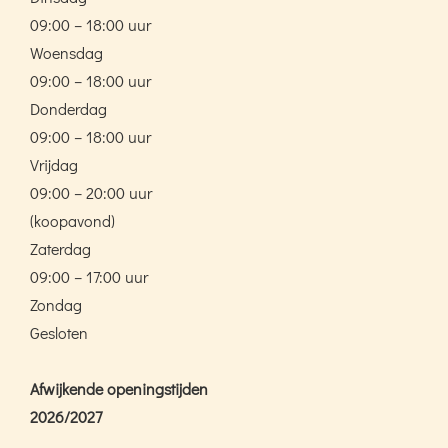
09:00 – 18:00 uur
Woensdag
09:00 – 18:00 uur
Donderdag
09:00 – 18:00 uur
Vrijdag
09:00 – 20:00 uur
(koopavond)
Zaterdag
09:00 – 17:00 uur
Zondag
Gesloten
Afwijkende openingstijden
2026/2027