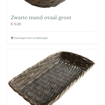
Zwarte mand ovaal groot
€
6,00
Toevoegen aan winkelwagen