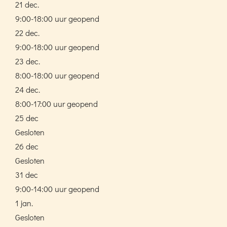
21 dec.
9:00-18:00 uur geopend
22 dec.
9:00-18:00 uur geopend
23 dec.
8:00-18:00 uur geopend
24 dec.
8:00-17:00 uur geopend
25 dec
Gesloten
26 dec
Gesloten
31 dec
9:00-14:00 uur geopend
1 jan.
Gesloten