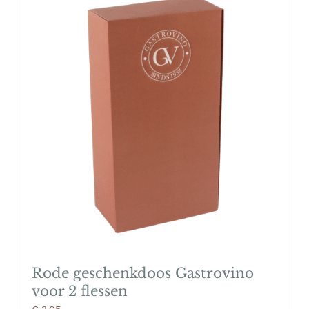
Rode geschenkdoos Gastrovino
voor 2 flessen