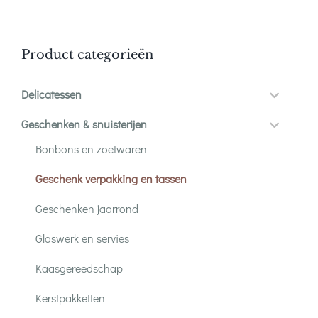
Product categorieën
Delicatessen
Geschenken & snuisterijen
Bonbons en zoetwaren
Geschenk verpakking en tassen
Geschenken jaarrond
Glaswerk en servies
Kaasgereedschap
Kerstpakketten