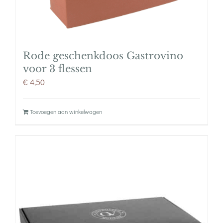
Rode geschenkdoos Gastrovino
voor 3 flessen
€
4,50
Toevoegen aan winkelwagen