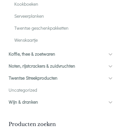
Kookboeken
Serveerplanken
Twentse geschenkpakketten
Wenskaartje
Koffie, thee & zoetwaren
Noten, rijstcrackers & zuidvruchten
Twentse Streekproducten
Uncategorized
Wijn & dranken
Producten zoeken