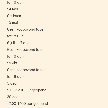
tot 18 uur)
14 mei
Gesloten
15 mei
Geen koopavond (open
tot 18 uur)
6 juli – 17 aug
Geen koopavond (open
tot 18 uur)
16 okt.
Geen koopavond (open
tot 18 uur)
5 dec.
9:00-17:00 uur geopend
20 dec.
12:00-17:00 uur geopend