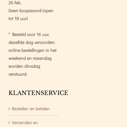
26 feb.
Geen koopavond (open
tot 18 uur)
* Besteld voor 16 uur,
dezelfde dag verzonden:
online bestellingen in het
weekend en maandag
worden dinsdag
verstuurd.
KLANTENSERVICE
Bestellen en betalen
Verzenden en