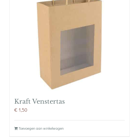
Kraft Venstertas
€
1,50
Toevoegen aan winkelwagen