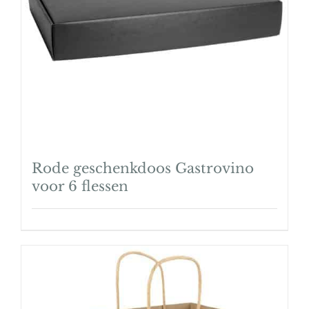
Rode geschenkdoos Gastrovino
voor 6 flessen