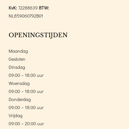
KvK:
72288639
BTW:
NL859060792B01
OPENINGSTIJDEN
Maandag
Gesloten
Dinsdag
09:00 – 18:00 uur
Woensdag
09:00 – 18:00 uur
Donderdag
09:00 – 18:00 uur
Vrijdag
09:00 – 20:00 uur