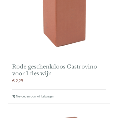
Rode geschenkdoos Gastrovino
voor 1 fles wijn
€
2,25
Toevoegen aan winkelwagen