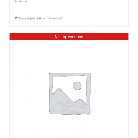
Toevoegen aan winkelwagen
Niet op voorraad