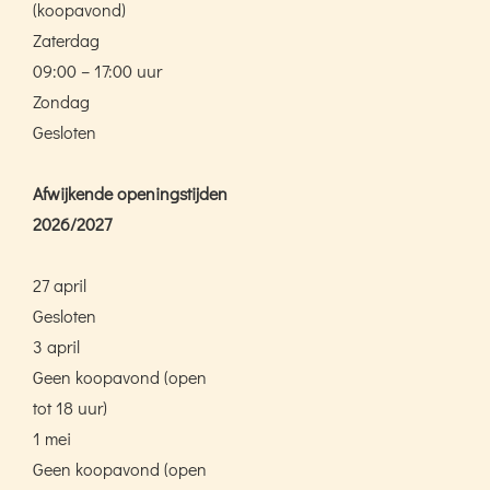
(koopavond)
Zaterdag
09:00 – 17:00 uur
Zondag
Gesloten
Afwijkende openingstijden
2026/2027
27 april
Gesloten
3 april
Geen koopavond (open
tot 18 uur)
1 mei
Geen koopavond (open