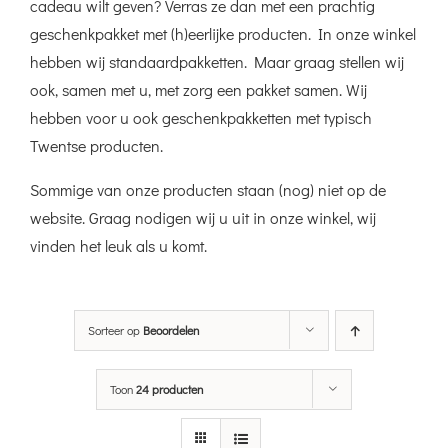
cadeau wilt geven? Verras ze dan met een prachtig
geschenkpakket met (h)eerlijke producten. In onze winkel
hebben wij standaardpakketten. Maar graag stellen wij
ook, samen met u, met zorg een pakket samen. Wij
hebben voor u ook geschenkpakketten met typisch
Twentse producten.
Sommige van onze producten staan (nog) niet op de
website. Graag nodigen wij u uit in onze winkel, wij
vinden het leuk als u komt.
Sorteer op
Beoordelen
Toon
24 producten