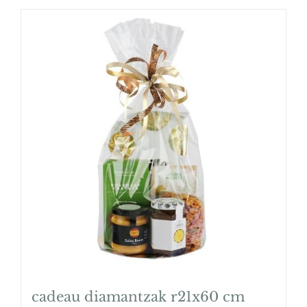
cadeau diamantzak r21x60 cm